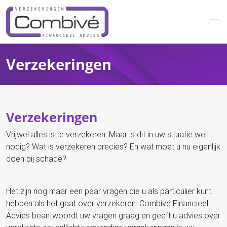
Verzekeringen
Verzekeringen
Vrijwel alles is te verzekeren. Maar is dit in uw situatie wel
nodig? Wat is verzekeren precies? En wat moet u nu eigenlijk
doen bij schade?
Het zijn nog maar een paar vragen die u als particulier kunt
hebben als het gaat over verzekeren. Combivé Financieel
Advies beantwoordt uw vragen graag en geeft u advies over