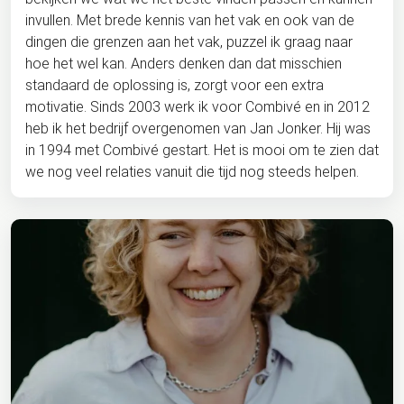
invullen. Met brede kennis van het vak en ook van de
dingen die grenzen aan het vak, puzzel ik graag naar
hoe het wel kan. Anders denken dan dat misschien
standaard de oplossing is, zorgt voor een extra
motivatie. Sinds 2003 werk ik voor Combivé en in 2012
heb ik het bedrijf overgenomen van Jan Jonker. Hij was
in 1994 met Combivé gestart. Het is mooi om te zien dat
we nog veel relaties vanuit die tijd nog steeds helpen.