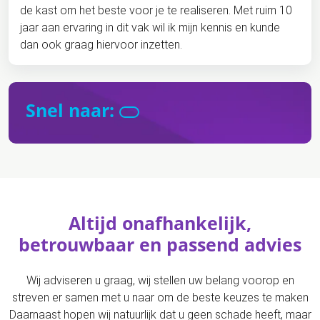
de kast om het beste voor je te realiseren. Met ruim 10
jaar aan ervaring in dit vak wil ik mijn kennis en kunde
dan ook graag hiervoor inzetten.
Snel naar:
Altijd onafhankelijk,
betrouwbaar en passend advies
Wij adviseren u graag, wij stellen uw belang voorop en
streven er samen met u naar om de beste keuzes te maken
Daarnaast hopen wij natuurlijk dat u geen schade heeft, maar