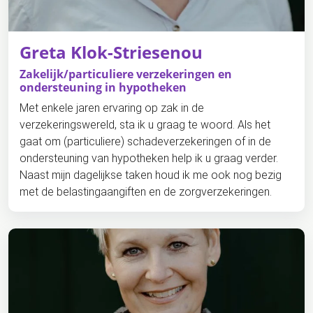
Greta Klok-Striesenou
Zakelijk/particuliere verzekeringen en
ondersteuning in hypotheken
Met enkele jaren ervaring op zak in de
verzekeringswereld, sta ik u graag te woord. Als het
gaat om (particuliere) schadeverzekeringen of in de
ondersteuning van hypotheken help ik u graag verder.
Naast mijn dagelijkse taken houd ik me ook nog bezig
met de belastingaangiften en de zorgverzekeringen.