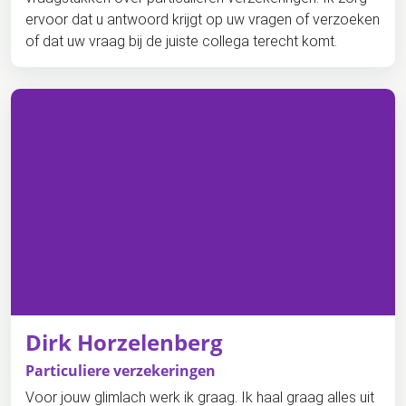
ervoor dat u antwoord krijgt op uw vragen of verzoeken
of dat uw vraag bij de juiste collega terecht komt.
Dirk Horzelenberg
Particuliere verzekeringen
Voor jouw glimlach werk ik graag. Ik haal graag alles uit