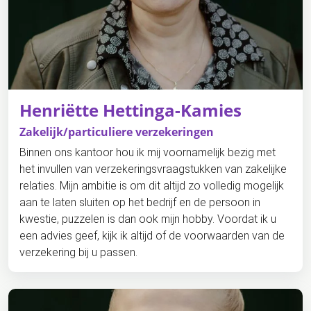
Henriëtte Hettinga-Kamies
Zakelijk/particuliere verzekeringen
Binnen ons kantoor hou ik mij voornamelijk bezig met
het invullen van verzekeringsvraagstukken van zakelijke
relaties. Mijn ambitie is om dit altijd zo volledig mogelijk
aan te laten sluiten op het bedrijf en de persoon in
kwestie, puzzelen is dan ook mijn hobby. Voordat ik u
een advies geef, kijk ik altijd of de voorwaarden van de
verzekering bij u passen.