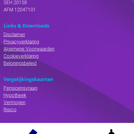
SEH 20158
AFM 12047101
Links & Downloads
Disclaimer
Privacyverklaring
Algemene Voorwaarden
Cookieverklaring
Beloningsbeleid
Vergelijkingskaarten
Pensioensvraag
Hypotheek
Vermogen
Risico