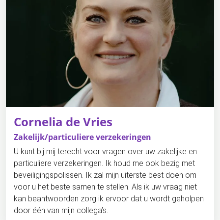
Cornelia de Vries
Zakelijk/particuliere verzekeringen
U kunt bij mij terecht voor vragen over uw zakelijke en
particuliere verzekeringen. Ik houd me ook bezig met
beveiligingspolissen. Ik zal mijn uiterste best doen om
voor u het beste samen te stellen. Als ik uw vraag niet
kan beantwoorden zorg ik ervoor dat u wordt geholpen
door één van mijn collega’s.