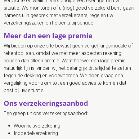
verplichte en wellicht verstandige verzekeringen in uw
situatie. We monitoren of u (nog) goed verzekerd bent, gaan
namens u in gesprek met verzekeraars, regelen uw
verzekeringszaken en helpen u bij schade.
Meer dan een lage premie
Wij bieden op onze site bewust geen vergelijkingsmodule of
rekentool aan, omdat we met meer aspecten rekening
houden dan alleen premie. Want hoewel een lage premie
natuurlijk fijn is, vinden wij het belangrijk dit altijd af te zetten
tegen de dekking en voorwaarden. We doen graag een
vergelijking voor u om tot een goed advies te komen dat
past bij uw situatie.
Ons verzekeringsaanbod
Een greep uit ons verzekeringsaanbod:
Woonhuisverzekering
Inboedelverzekering