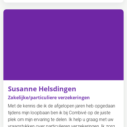
Susanne Helsdingen
Zakelijke/particuliere verzekeringen
Met de kennis die ik de afgelopen jaren heb opgedaan
tijdens mijn loopbaan ben ik bij Combivé op de juiste
plek om mijn ervaring te delen. Ik help u graag met uw
vraagstukken over particulieren verzekeringen. Ik zorg