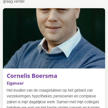
graag verder.
Cornelis Boersma
Eigenaar
Het invullen van de vraagstukken op het gebied van
verzekeringen, hypotheken, pensioenen en complexe
zaken is mijn dagelijkse werk. Samen met mijn collega’s
bekijken we wat we het beste vinden passen en kunnen