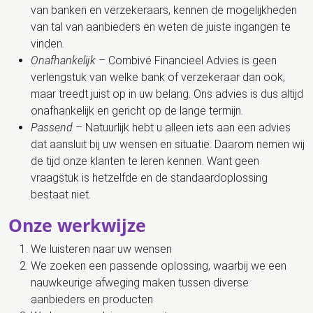
van banken en verzekeraars, kennen de mogelijkheden
van tal van aanbieders en weten de juiste ingangen te
vinden.
Onafhankelijk
– Combivé Financieel Advies is geen
verlengstuk van welke bank of verzekeraar dan ook,
maar treedt juist op in uw belang. Ons advies is dus altijd
onafhankelijk en gericht op de lange termijn.
Passend
– Natuurlijk hebt u alleen iets aan een advies
dat aansluit bij uw wensen en situatie. Daarom nemen wij
de tijd onze klanten te leren kennen. Want geen
vraagstuk is hetzelfde en de standaardoplossing
bestaat niet.
Onze werkwijze
We luisteren naar uw wensen
We zoeken een passende oplossing, waarbij we een
nauwkeurige afweging maken tussen diverse
aanbieders en producten