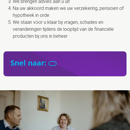
We brengen advies aan u uit
Na uw akkoord maken we uw verzekering, pensioen of
hypotheek in orde
We staan voor u klaar bij vragen, schades en
veranderingen tijdens de looptijd van de financiële
producten bij ons in beheer
Snel naar: