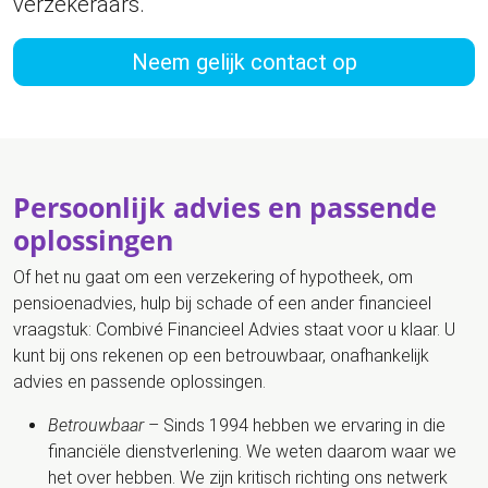
verzekeraars.
Neem gelijk contact op
Persoonlijk advies en passende
oplossingen
Of het nu gaat om een verzekering of hypotheek, om
pensioenadvies, hulp bij schade of een ander financieel
vraagstuk: Combivé Financieel Advies staat voor u klaar. U
kunt bij ons rekenen op een betrouwbaar, onafhankelijk
advies en passende oplossingen.
Betrouwbaar
– Sinds 1994 hebben we ervaring in die
financiële dienstverlening. We weten daarom waar we
het over hebben. We zijn kritisch richting ons netwerk