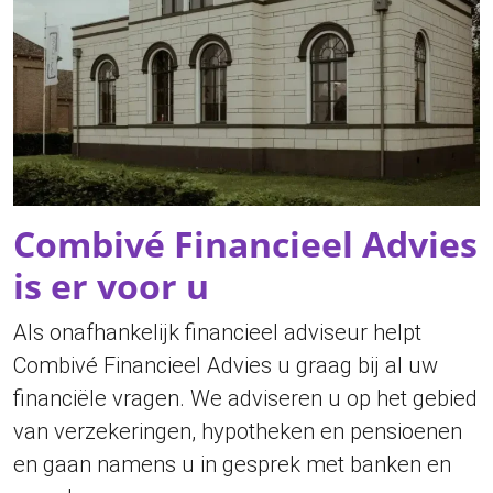
Combivé Financieel Advies
is er voor u
Als onafhankelijk financieel adviseur helpt
Combivé Financieel Advies u graag bij al uw
financiële vragen. We adviseren u op het gebied
van verzekeringen, hypotheken en pensioenen
en gaan namens u in gesprek met banken en